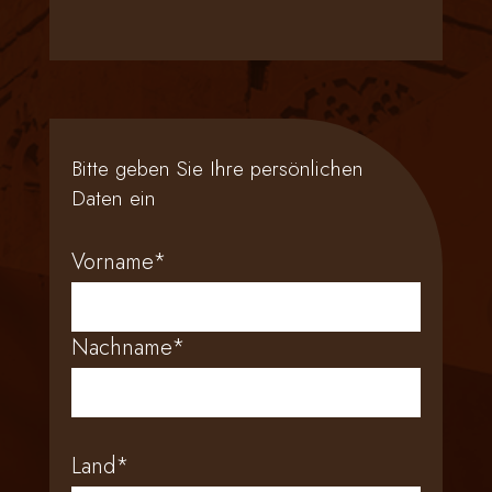
Bitte geben Sie Ihre persönlichen
Daten ein
Vorname*
Nachname*
Land*