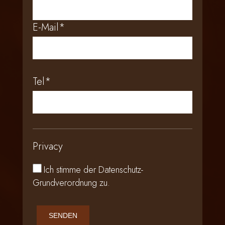
E-Mail*
Tel*
Privacy
Ich stimme der
Datenschutz-
Grundverordnung
zu.